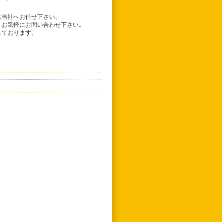
は当社へお任せ下さい。
、お気軽にお問い合わせ下さい。
しております。