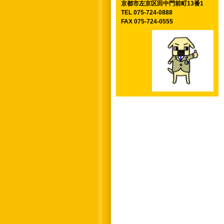
京都市左京区田中門前町13番1
TEL 075-724-0888
FAX 075-724-0555