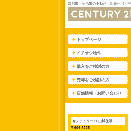
京都市・宇治市の不動産（新築住宅・中
トップページ
イチオシ物件
購入をご検討の方
売却をご検討の方
店舗情報・お問い合わせ
センチュリー21 山城住販
〒606-8225